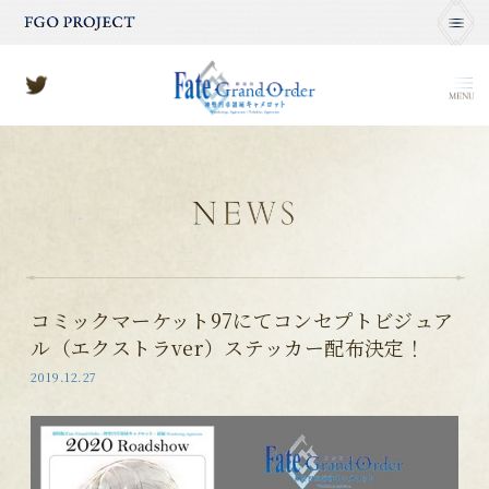
MENU
コミックマーケット97にてコンセプトビジュア
ル（エクストラver）ステッカー配布決定！
2019.12.27