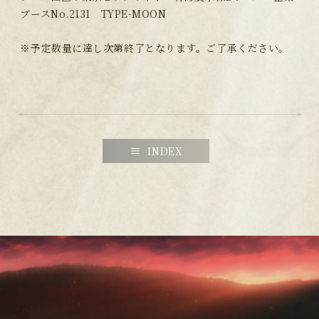
ブースNo.2131 TYPE-MOON
※予定数量に達し次第終了となります。ご了承ください。
INDEX