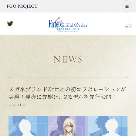
MENU
メガネブランドZoffとの初コラボレーションが
実現！発売に先駆け、2モデルを先行公開！
2020.11.20