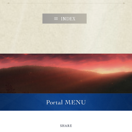
INDEX