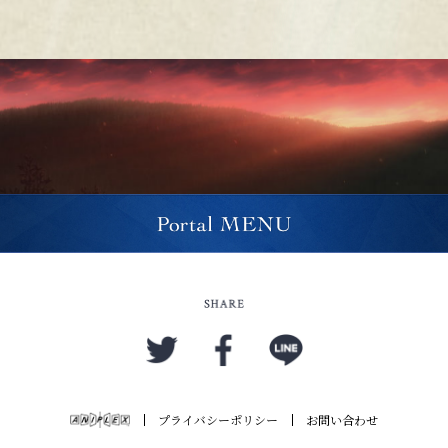
プライバシーポリシー
お問い合わせ