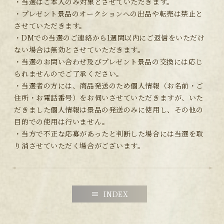
・当選はご本人のみ対象とさせていただきます。
・プレゼント景品のオークションへの出品や転売は禁止と
させていただきます。
・DMでの当選のご連絡から1週間以内にご返信をいただけ
ない場合は無効とさせていただきます。
・当選のお問い合わせ及びプレゼント景品の交換には応じ
られませんのでご了承ください。
・当選者の方には、商品発送のため個人情報（お名前・ご
住所・お電話番号）をお伺いさせていただきますが、いた
だきました個人情報は景品の発送のみに使用し、その他の
目的での使用は行いません。
・当方で不正な応募があったと判断した場合には当選を取
り消させていただく場合がございます。
INDEX