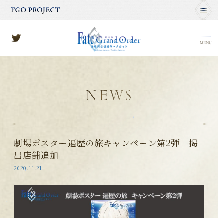
MENU
劇場ポスター遍歴の旅キャンペーン第2弾 掲
出店舗追加
2020.11.21