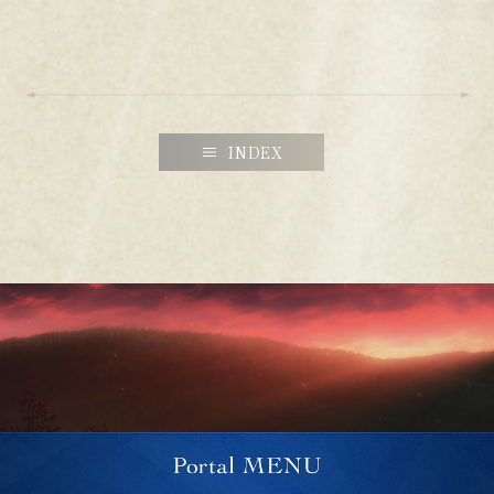
INDEX