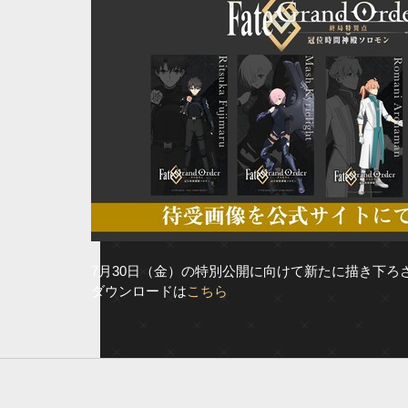
7月30日（金）の特別公開に向けて新たに描き下
ダウンロードは
こちら