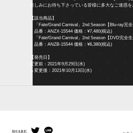
楽しみにお待ち下さっている皆様に多大なご迷惑を
【該当商品】
・「Fate/Grand Carnival」2nd Season【Blu-r
品番：ANZX-15544 価格：¥7,480(税込)
・「Fate/Grand Carnival」2nd Season【DVD
品番：ANZB-15544 価格：¥6,380(税込)
【発売日】
変更前：2021年9月29日(水)
→変更後：2021年10月13日(水)