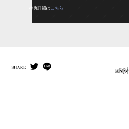
特典詳細は
こちら