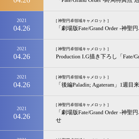
04.26
『Fate/Grand Order -
2021
[ 神聖円卓領域キャメロット ]
04.26
「劇場版Fate/Grand Order 
2021
[ 神聖円卓領域キャメロット ]
04.26
Production I.G描き下ろし「Fa
2021
[ 神聖円卓領域キャメロット ]
04.26
「後編Paladin; Agateram」
[ 神聖円卓領域キャメロット ]
2021
「劇場版Fate/Grand Order
04.26
せ