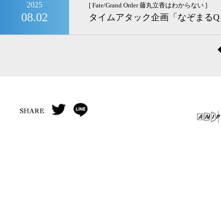
2025
[ Fate/Grand Order 藤丸立香はわからない ]
08.02
タイムアタック企画「なぞまるQ