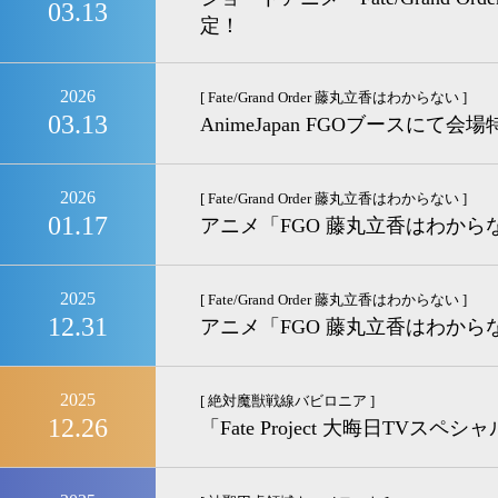
03.13
定！
2026
[ Fate/Grand Order 藤丸立香はわからない ]
03.13
AnimeJapan FGOブースにて
2026
[ Fate/Grand Order 藤丸立香はわからない ]
01.17
アニメ「FGO 藤丸立香はわからない
2025
[ Fate/Grand Order 藤丸立香はわからない ]
12.31
アニメ「FGO 藤丸立香はわからない」Se
2025
[ 絶対魔獣戦線バビロニア ]
12.26
「Fate Project 大晦日TV