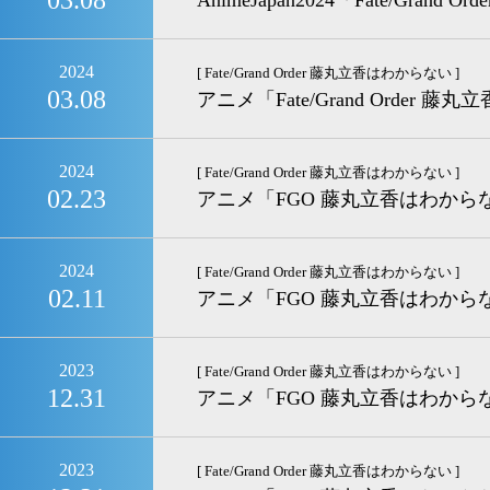
03.08
AnimeJapan2024「Fate/Gran
2024
[ Fate/Grand Order 藤丸立香はわからない ]
03.08
アニメ「Fate/Grand Order
2024
[ Fate/Grand Order 藤丸立香はわからない ]
02.23
アニメ「FGO 藤丸立香はわか
2024
[ Fate/Grand Order 藤丸立香はわからない ]
02.11
アニメ「FGO 藤丸立香はわか
2023
[ Fate/Grand Order 藤丸立香はわからない ]
12.31
アニメ「FGO 藤丸立香はわからない」
2023
[ Fate/Grand Order 藤丸立香はわからない ]