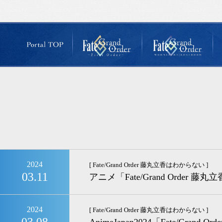
2024
[ Fate/Grand Order 藤丸立香はわからない ]
03.11
アニメ「Fate/Grand Order
2024
[ Fate/Grand Order 藤丸立香はわからない ]