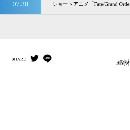
07.30
ショートアニメ「Fate/Grand